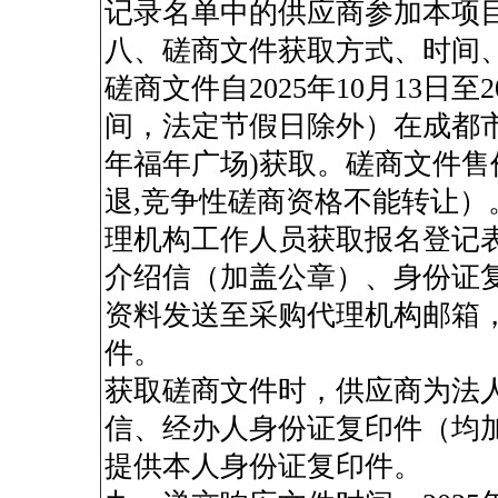
记录名单中的供应商参加本项
八、磋商文件获取方式、时间
磋商文件自2025年10月13日至202
间，法定节假日除外）在成都市高
年福年广场)获取。磋商文件售
退,竞争性磋商资格不能转让）
理机构工作人员获取报名登记
介绍信（加盖公章）、身份证
资料发送至采购代理机构邮箱
件。
获取磋商文件时，供应商为法
信、经办人身份证复印件（均
提供本人身份证复印件。