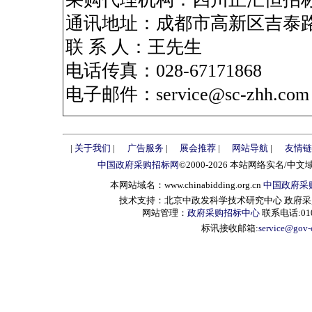
通讯地址：成都市高新区吉泰路6
联 系 人：王先生
电话传真：028-67171868
电子邮件：service@sc-zhh.com
|
关于我们
|
广告服务
|
展会推荐
|
网站导航
|
友情链
中国政府采购招标网
©2000-2026 本站网络实名/中文
本网站域名：www.chinabidding.org.cn
中国政府采
技术支持：北京中政发科学技术研究中心 政府采购信息服
网站管理：
政府采购招标中心
联系电话:010-
标讯接收邮箱:
service@gov-