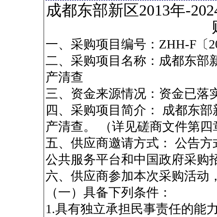
成都东部新区2013年-2
一、采购项目编号：ZHH-F〔20
二、采购项目名称：成都东部新区
产清查
三、资金来源情况：资金已落
四、采购项目简介： 成都东部新区
产清查。 （详见磋商文件第
五、供应商邀请方式： 公告
公共服务平台和中国政府采购
六、供应商参加本次采购活动
（一）具备下列条件：
1.具有独立承担民事责任的能