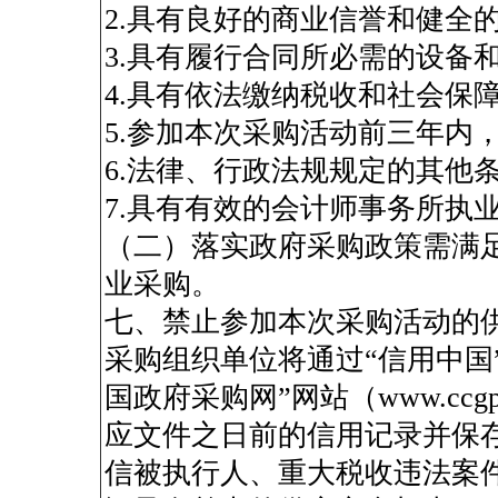
2.具有良好的商业信誉和健全
3.具有履行合同所必需的设备
4.具有依法缴纳税收和社会保
5.参加本次采购活动前三年内
6.法律、行政法规规定的其他
7.具有有效的会计师事务所执
（二）落实政府采购政策需满
业采购。
七、禁止参加本次采购活动的供
采购组织单位将通过“信用中国”网站（w
国政府采购网”网站（www.ccg
应文件之日前的信用记录并保
信被执行人、重大税收违法案