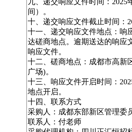
九、递交响应文件时间：2025年10
间）。
十、递交响应文件截止时间：202
十一、递交响应文件地点：响
达磋商地点。逾期送达的响应
响应文件。
十二、磋商地点：成都市高新区吉
广场)。
十三、响应文件开启时间：2025
地点开启。
十四、联系方式
采购人：成都东部新区管理委
联系人：付老师
采购代理机构：四川正汇恒招