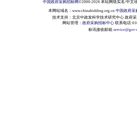
中国政府采购招标网
©2000-2026 本站网络实名/中文
本网站域名：www.chinabidding.org.cn
中国政府采
技术支持：北京中政发科学技术研究中心 政府采购信息服
网站管理：
政府采购招标中心
联系电话:010-
标讯接收邮箱:
service@gov-