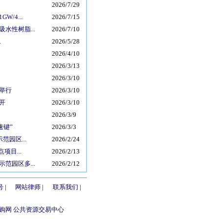
2026/7/29
/4...
2026/7/15
水性树脂...
2026/7/10
.
2026/5/28
2026/4/10
2026/3/13
2026/3/10
举行
2026/3/10
开
2026/3/10
2026/3/9
速键”
2026/3/3
园区...
2026/2/24
项目...
2026/2/13
范园区多...
2026/2/12
号
|
网站律师
|
联系我们
|
购网 公共资源交易中心