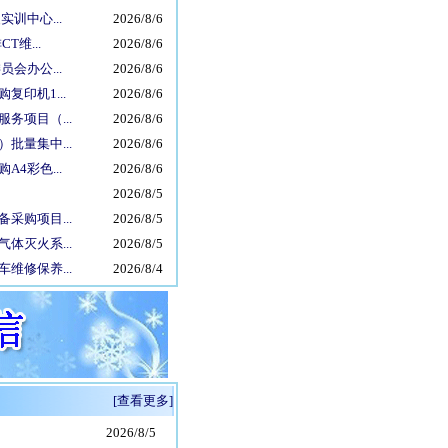
训中心...
2026/8/6
维...
2026/8/6
会办公...
2026/8/6
印机1...
2026/8/6
务项目（...
2026/8/6
批量集中...
2026/8/6
4彩色...
2026/8/6
2026/8/5
采购项目...
2026/8/5
体灭火系...
2026/8/5
维修保养...
2026/8/4
[查看更多]
2026/8/5