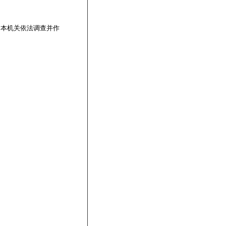
。本机关依法调查并作
。