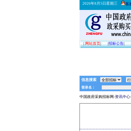
2026年8月5日星期三
客
|
网站首页
|
|
招标公告
|
信息搜索
中国政府采购招标网-
资讯中心