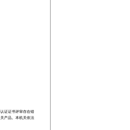
品认证证书评审存在错
相关产品。本机关依法