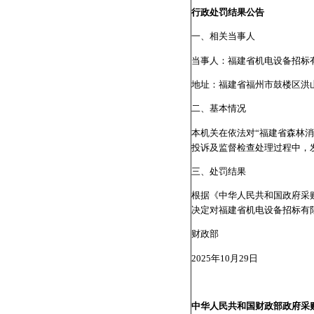
行政处罚结果公告
一、相关当事人
当事人：福建省机电设备招标
地址：福建省福州市鼓楼区洪山
二、基本情况
本机关在依法对“福建省森林消防
投诉及监督检查处理过程中，
三、处罚结果
根据《中华人民共和国政府采
决定对福建省机电设备招标有
财政部
2025年10月29日
中华人民共和国财政部政府采