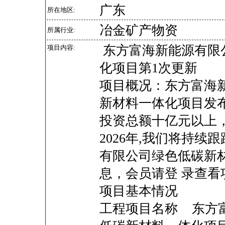
广东
所在地区:
冶金矿产物资
所属行业:
东方富海新能源有限
项目内容:
化项目第1次更新
项目概况：东方富海
新材料一体化项目发
投资总额十亿元以上，
2026年,我们将持
有限公司绿色低碳新
息，会员请登 录查看
项目基本情况
工程项目名称 东方