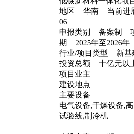
低碳新材料一体化项目 
地区 华南 当前进展 
06
申报类别 备案制 
期 2025年至2026年
行业/项目类型 新基
投资总额 十亿
项目业主
建设地点
主要设备
电气设备,干燥设备,高
试验线,制冷机