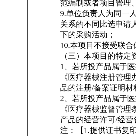
范编制或者项目管理
9.单位负责人为同一
关系的不同比选申请
下的采购活动；
10.本项目不接受联
（三）本项目的特定
1、若所投产品属于
《医疗器械注册管理
品的注册/备案证明
2、若所投产品属于
《医疗器械监督管理
产品的经营许可/经
注：【1.提供证书复