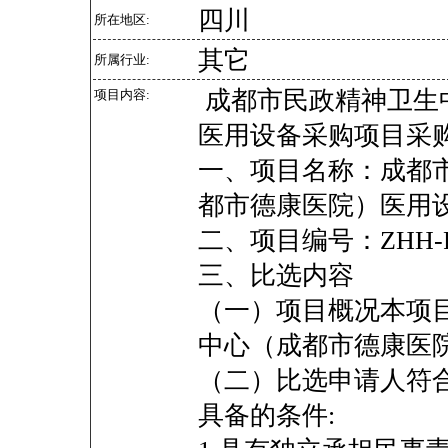
四川
所在地区:
其它
所属行业:
成都市民政精神卫生
项目内容:
医用设备采购项目采
一、项目名称：成都
都市德康医院）医用
二、项目编号：ZHH-F
三、比选内容
（一）项目概况本项
中心（成都市德康医
（二）比选申请人符
具备的条件: