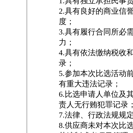
1.具有独立承担民事
2.具有良好的商业信
度；
3.具有履行合同所必
力；
4.具有依法缴纳税收
录；
5.参加本次比选活动
有重大违法记录；
6.比选申请人单位及
责人无行贿犯罪记录
7.法律、行政法规规
8.供应商未对本次比