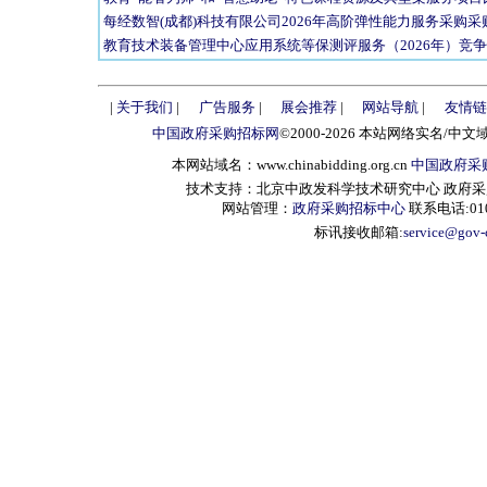
每经数智(成都)科技有限公司2026年高阶弹性能力服务采购采
教育技术装备管理中心应用系统等保测评服务（2026年）竞
|
关于我们
|
广告服务
|
展会推荐
|
网站导航
|
友情链
中国政府采购招标网
©2000-2026 本站网络实名/中文
本网站域名：www.chinabidding.org.cn
中国政府采
技术支持：北京中政发科学技术研究中心 政府采购信息服
网站管理：
政府采购招标中心
联系电话:010-
标讯接收邮箱:
service@gov-