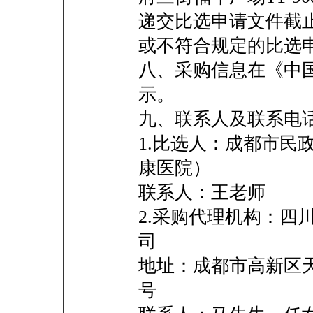
递交比选申请文件截
或不符合规定的比选
八、采购信息在《中
示。
九、联系人及联系电
1.比选人：成都市民
康医院）
联系人：王老师
2.采购代理机构：四
司
地址：成都市高新区天府
号