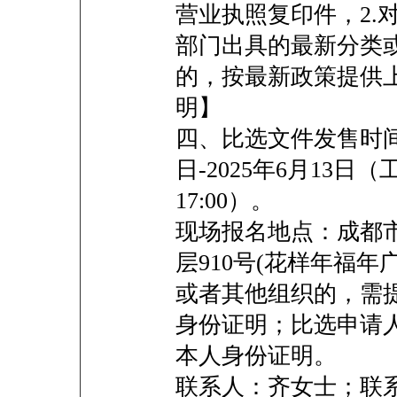
营业执照复印件，2.
部门出具的最新分类
的，按最新政策提供
明】
四、比选文件发售时间及
日-2025年6月13日（工作时
17:00）。
现场报名地点：成都市
层910号(花样年福
或者其他组织的，需
身份证明；比选申请
本人身份证明。
联系人：齐女士；联系电话