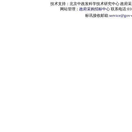
技术支持：北京中政发科学技术研究中心 政府采购信息服
网站管理：
政府采购招标中心
联系电话:010-
标讯接收邮箱:
service@gov-