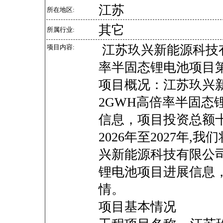
江苏
所在地区:
其它
所属行业:
江苏玖兴新能源科技有
项目内容:
率半固态锂电池项目
项目概况：江苏玖兴
2GWH高倍率半固态
信息，项目投资总额
2026年至2027年
兴新能源科技有限公司
锂电池项目进展信息
情。
项目基本情况