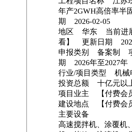
工程项目名称 江苏
年产2GWH高倍率半
期 2026-02-05
地区 华东 当前进
看】 更新日期 2026-
申报类别 备案制 
期 2026年至2027年
行业/项目类型 机械
投资总额 十亿
项目业主 【付费会
建设地点 【付费会
主要设备
高速搅拌机、涂覆机