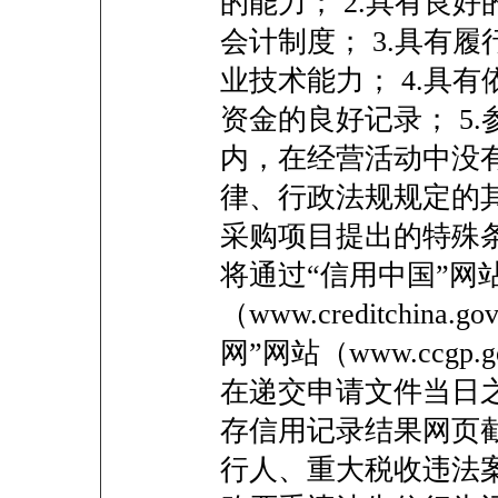
的能力； 2.具有良
会计制度； 3.具有
业技术能力； 4.具
资金的良好记录； 5
内，在经营活动中没有
律、行政法规规定的其
采购项目提出的特殊
将通过“信用中国”网
（www.creditchin
网”网站（www.ccgp
在递交申请文件当日
存信用记录结果网页
行人、重大税收违法