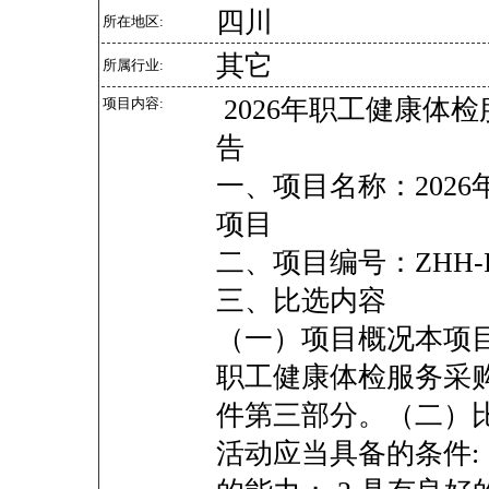
四川
所在地区:
其它
所属行业:
2026年职工健康体
项目内容:
告
一、项目名称：202
项目
二、项目编号：ZHH-F
三、比选内容
（一）项目概况本项目
职工健康体检服务采
件第三部分。（二）
活动应当具备的条件: