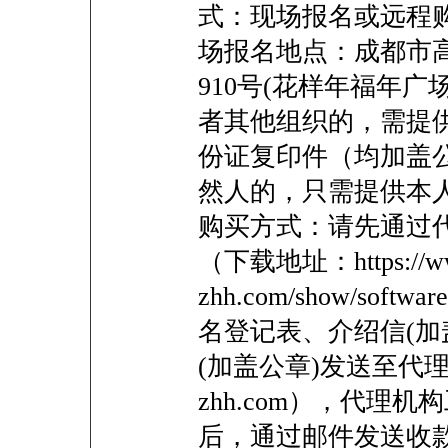
式：现场报名或远程购
场报名地点：成都市高
910号(花样年福年
者其他组织的，需提
份证复印件（均加盖
然人的，只需提供本人
购买方式：请先通过
（下载地址：https://ww
zhh.com/show/sof
名登记表、介绍信(加
(加盖公章)发送至代理机构
zhh.com），代理
后，通过邮件发送收