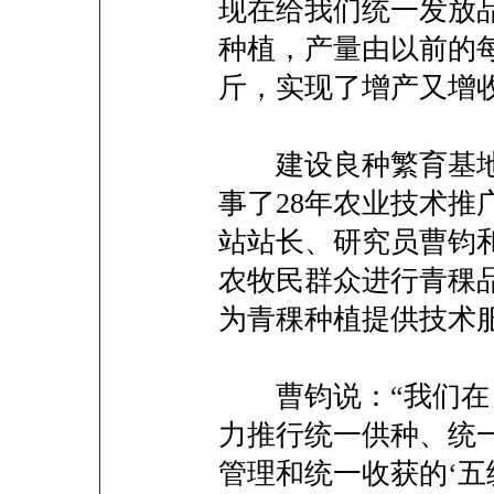
现在给我们统一发放
种植，产量由以前的每亩
斤，实现了增产又增收
建设良种繁育基地
事了28年农业技术推
站站长、研究员曹钧
农牧民群众进行青稞
为青稞种植提供技术
曹钧说：“我们在
力推行统一供种、统
管理和统一收获的‘五