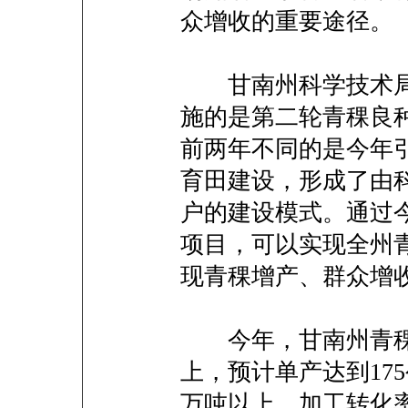
众增收的重要途径。
甘南州科学技术局
施的是第二轮青稞良
前两年不同的是今年
育田建设，形成了由
户的建设模式。通过
项目，可以实现全州
现青稞增产、群众增收
今年，甘南州青稞良
上，预计单产达到175
万吨以上，加工转化率