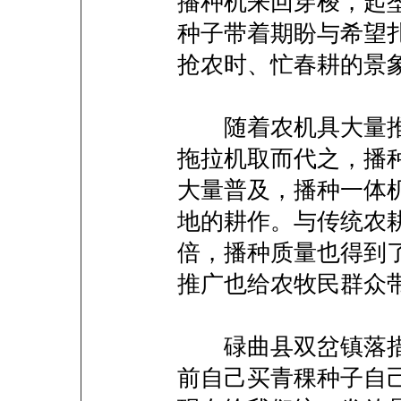
播种机来回穿梭，起
种子带着期盼与希望
抢农时、忙春耕的景
随着农机具大量推广
拖拉机取而代之，播
大量普及，播种一体机
地的耕作。与传统农耕
倍，播种质量也得到
推广也给农牧民群众
碌曲县双岔镇落措
前自己买青稞种子自