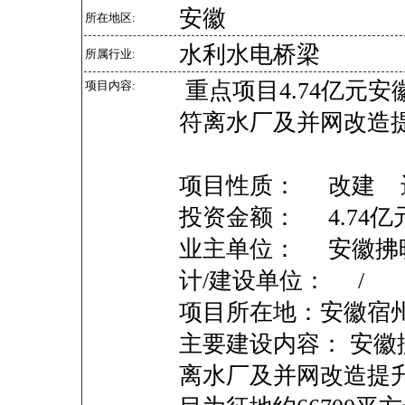
安徽
所在地区:
水利水电桥梁
所属行业:
重点项目4.74亿元
项目内容:
符离水厂及并网改造
项目性质： 改建 
投资金额： 4.7
业主单位： 安徽拂
计/建设单位： /
项目所在地：安徽宿
主要建设内容： 安
离水厂及并网改造提