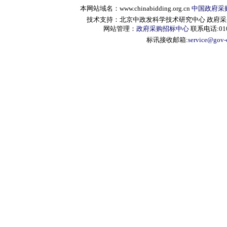
本网站域名：www.chinabidding.org.cn
中国政府采
技术支持：北京中政发科学技术研究中心 政府采购信息服
网站管理：
政府采购招标中心
联系电话:010-
标讯接收邮箱:
service@gov-