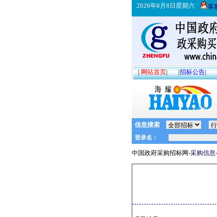
2026年8月8日星期六
客
|
网站首页
|
|
招标公告
|
信息搜索
中国政府采购招标网-
采购信息