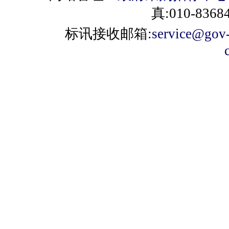
真:010-8368
标讯接收邮箱:
service@gov-